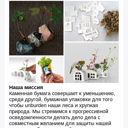
Наша миссия
Каменная бумага совершает к уменьшению,
среди другой, бумажная упаковки для того
чтобы unburden наши леса и хрупкая
природа. Мы стремимся к прогрессивной
осведомленности делать дело дела с
совместным желанием для защиты нашей