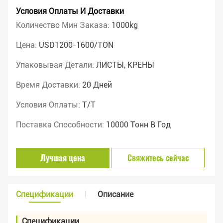
Условия Оплаты И Доставки
Количество Мин Заказа:
1000kg
Цена:
USD1200-1600/TON
Упаковывая Детали:
ЛИСТЫ, КРЕНЫ
Время Доставки:
20 Дней
Условия Оплаты:
T/T
Поставка Способности:
10000 Тонн В Год
Лучшая цена
Свяжитесь сейчас
Спецификации
Описание
Спецификации