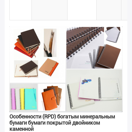
Особенности (RPD) богатым минеральным
бумаги бумаги покрытой двойником
каменной