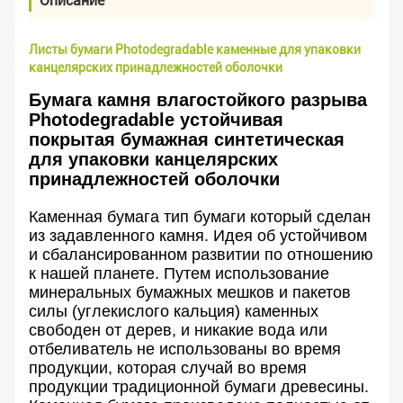
Описание
Листы бумаги Photodegradable каменные для упаковки
канцелярских принадлежностей оболочки
Бумага камня влагостойкого разрыва
Photodegradable устойчивая
покрытая бумажная синтетическая
для упаковки канцелярских
принадлежностей оболочки
Каменная бумага тип бумаги который сделан
из задавленного камня. Идея об устойчивом
и сбалансированном развитии по отношению
к нашей планете. Путем использование
минеральных бумажных мешков и пакетов
силы (углекислого кальция) каменных
свободен от дерев, и никакие вода или
отбеливатель не использованы во время
продукции, которая случай во время
продукции традиционной бумаги древесины.