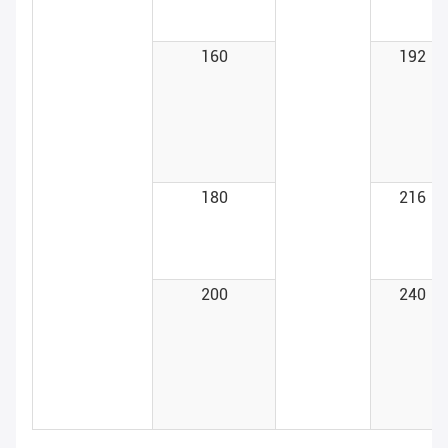
160
192
180
216
200
240