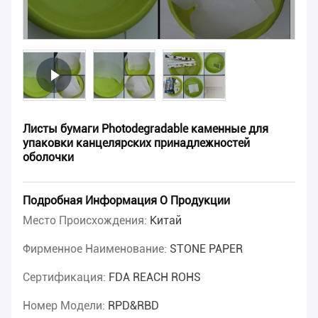
Листы бумаги Photodegradable каменные для
упаковки канцелярских принадлежностей
оболочки
Подробная Информация О Продукции
Место Происхождения:
Китай
Фирменное Наименование:
STONE PAPER
Сертификация:
FDA REACH ROHS
Номер Модели:
RPD&RBD