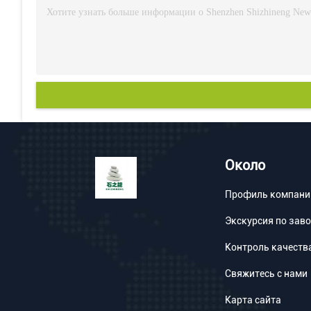
Около
Профиль компани
Экскурсия по зав
Контроль качеств
Свяжитесь с нами
Карта сайта