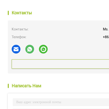
Контакты
Контакты:
Ms.
Телефон:
+86
Написать Нам