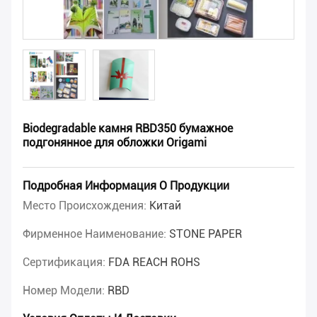
Biodegradable камня RBD350 бумажное
подгонянное для обложки Origami
Подробная Информация О Продукции
Место Происхождения:
Китай
Фирменное Наименование:
STONE PAPER
Сертификация:
FDA REACH ROHS
Номер Модели:
RBD