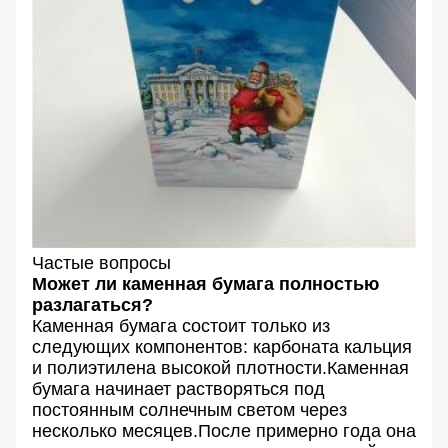
Частые вопросы
Может ли каменная бумага полностью
разлагаться?
Каменная бумага состоит только из
следующих компонентов: карбоната кальция
и полиэтилена высокой плотности.Каменная
бумага начинает растворяться под
постоянным солнечным светом через
несколько месяцев.После примерно года она