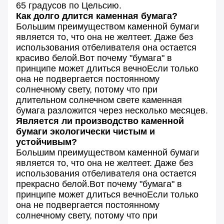
65 градусов по Цельсию.
Как долго длится каменная бумага?
Большим преимуществом каменной бумаги
является то, что она не желтеет. Даже без
использования отбеливателя она остается
красиво белой.Вот почему "бумага" в
принципе может длиться вечноЕсли только
она не подвергается постоянному
солнечному свету, потому что при
длительном солнечном свете каменная
бумага разложится через несколько месяцев.
Является ли производство каменной
бумаги экологически чистым и
устойчивым?
Большим преимуществом каменной бумаги
является то, что она не желтеет. Даже без
использования отбеливателя она остается
прекрасно белой.Вот почему "бумага" в
принципе может длиться вечноЕсли только
она не подвергается постоянному
солнечному свету, потому что при