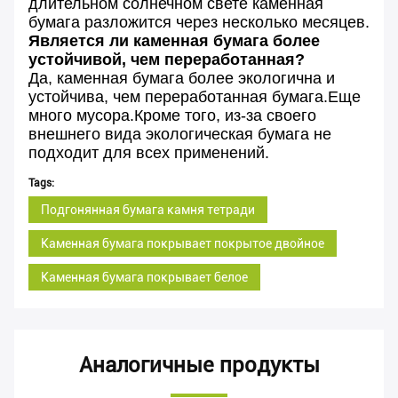
длительном солнечном свете каменная
бумага разложится через несколько месяцев.
Является ли каменная бумага более
устойчивой, чем переработанная?
Да, каменная бумага более экологична и
устойчива, чем переработанная бумага.Еще
много мусора.Кроме того, из-за своего
внешнего вида экологическая бумага не
подходит для всех применений.
Tags:
Подгонянная бумага камня тетради
Каменная бумага покрывает покрытое двойное
Каменная бумага покрывает белое
Аналогичные продукты