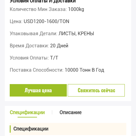
Условия Оплаты И Доставки
Количество Мин Заказа:
1000kg
Цена:
USD1200-1600/TON
Упаковывая Детали:
ЛИСТЫ, КРЕНЫ
Время Доставки:
20 Дней
Условия Оплаты:
T/T
Поставка Способности:
10000 Тонн В Год
Лучшая цена
Свяжитесь сейчас
Спецификации
Описание
Спецификации