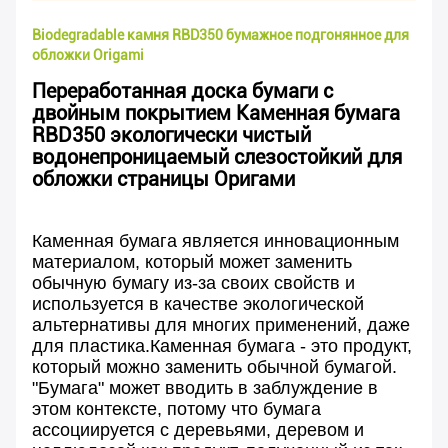
Biodegradable камня RBD350 бумажное подгонянное для
обложки Origami
Переработанная доска бумаги с
двойным покрытием Каменная бумага
RBD350 экологически чистый
водонепроницаемый слезостойкий для
обложки страницы Оригами
Каменная бумага является инновационным
материалом, который может заменить
обычную бумагу из-за своих свойств и
используется в качестве экологической
альтернативы для многих применений, даже
для пластика.Каменная бумага - это продукт,
который можно заменить обычной бумагой.
"Бумага" может вводить в заблуждение в
этом контексте, потому что бумага
ассоциируется с деревьями, деревом и