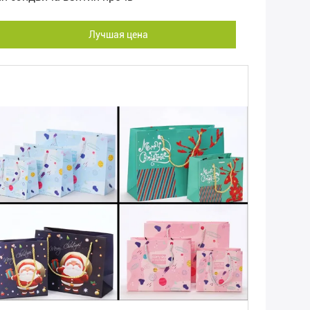
Лучшая цена