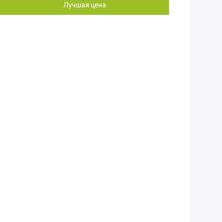
Лучшая цена