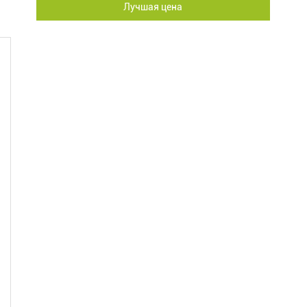
Лучшая цена