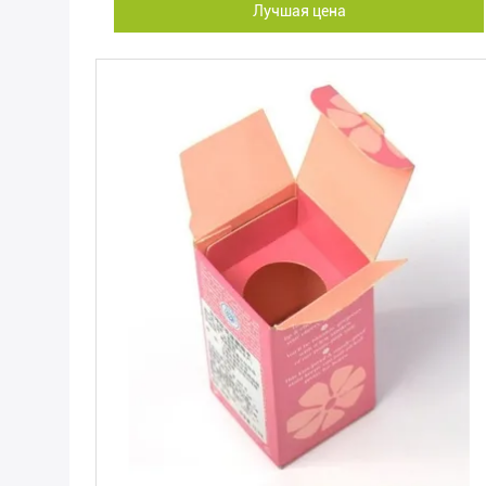
Лучшая цена