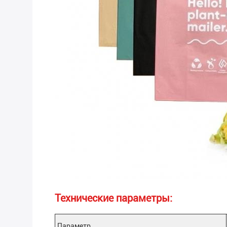
Технические параметры:
Параметр