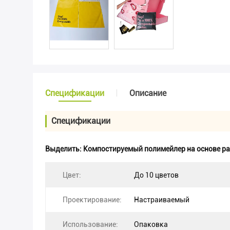
Спецификации
Описание
Спецификации
Выделить:
Компостируемый полимейлер на основе ра
Цвет:
До 10 цветов
Проектирование:
Настраиваемый
Использование:
Опаковка