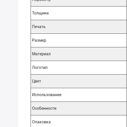
Толщина
Печать
Размер
Материал
Логотип
Цвет
Использование
Особенности
Опаковка