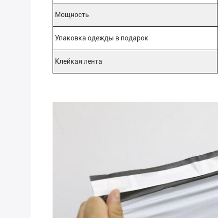
Мощность
Упаковка одежды в подарок
Клейкая лента