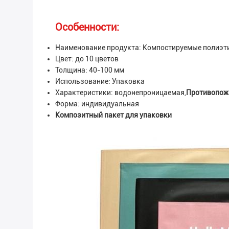
Особенности:
Наименование продукта: Компостируемые полиэт
Цвет: до 10 цветов
Толщина: 40-100 мм
Использование: Упаковка
Характеристики: водонепроницаемая,
Противопож
Форма: индивидуальная
Композитный пакет для упаковки