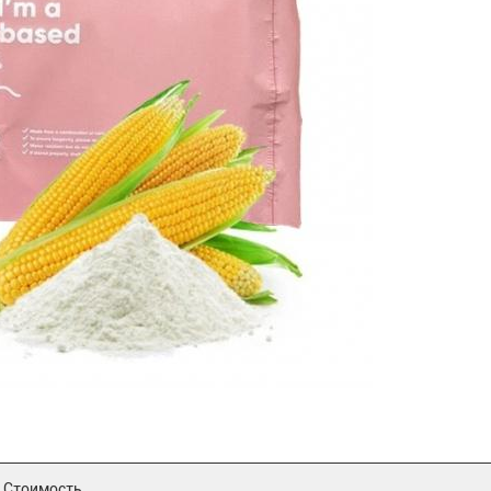
Стоимость