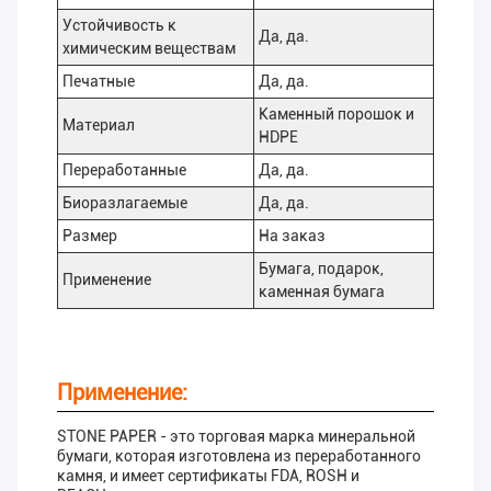
Устойчивость к
Да, да.
химическим веществам
Печатные
Да, да.
Каменный порошок и
Материал
HDPE
Переработанные
Да, да.
Биоразлагаемые
Да, да.
Размер
На заказ
Бумага, подарок,
Применение
каменная бумага
Применение:
STONE PAPER - это торговая марка минеральной
бумаги, которая изготовлена из переработанного
камня, и имеет сертификаты FDA, ROSH и