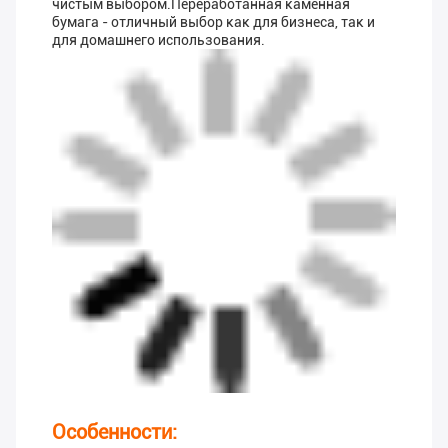
чистым выбором.Переработанная каменная
бумага - отличный выбор как для бизнеса, так и
для домашнего использования.
Особенности: