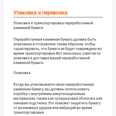
Упаковка и перевозка:
Упаковка и транспортировка переработанной
каменной бумаги
Переработанная каменная бумага должна быть
упакована и отправлена таким образом, чтобы
гарантировать, что бумага не будет повреждена во
время транспортировки.Вот несколько советов по
упаковке и доставке вашей переработанной
каменной бумаги.
Опаковка
Когда вы упаковываете свою переработанную
каменную бумагу, вы должны использовать
коробку с внутренним амортизационным
материалом, таким как пузырьковая оболочка или
пеновая подстилка.Это поможет защитить бумагу
от возможных ударов или вибраций во время
транспортировки.