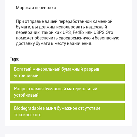
Морская перевозка
При отправке вашей переработанной каменной
бумаги, вы должны использовать надежный
перевозчик, такой как UPS, FedEx или USPS.Это
поможет обеспечить своевременную и безопасную
доставку бумаги к месту назначения..
Tags:
Богатый минеральный бумажный разрыв
устойчивый
Разрыв камня бумажный материальный
устойчивый
Biodegradable камня бумажное отсутствие
токсического