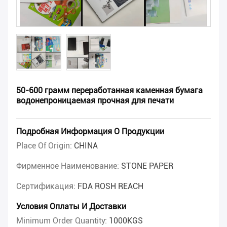
50-600 грамм переработанная каменная бумага
водонепроницаемая прочная для печати
Подробная Информация О Продукции
Place Of Origin:
CHINA
Фирменное Наименование:
STONE PAPER
Сертификация:
FDA ROSH REACH
Условия Оплаты И Доставки
Minimum Order Quantity:
1000KGS