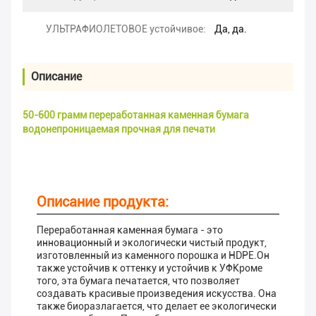
УЛЬТРАФИОЛЕТОВОЕ устойчивое:
Да, да.
Описание
50-600 грамм переработанная каменная бумага
водонепроницаемая прочная для печати
Описание продукта:
Переработанная каменная бумага - это
инновационный и экологически чистый продукт,
изготовленный из каменного порошка и HDPE.Он
также устойчив к оттенку и устойчив к УФКроме
того, эта бумага печатается, что позволяет
создавать красивые произведения искусства. Она
также биоразлагается, что делает ее экологически