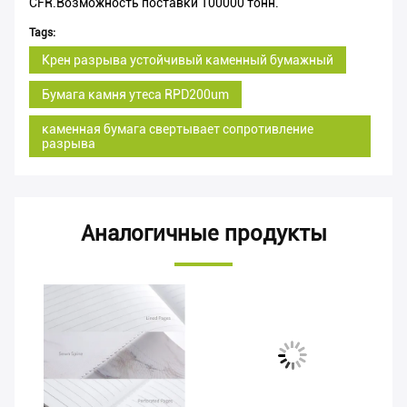
CFR.Возможность поставки 100000 тонн.
Tags:
Крен разрыва устойчивый каменный бумажный
Бумага камня утеса RPD200um
каменная бумага свертывает сопротивление
разрыва
Аналогичные продукты