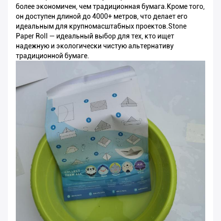
более экономичен, чем традиционная бумага.Кроме того,
он доступен длиной до 4000+ метров, что делает его
идеальным для крупномасштабных проектов.Stone
Paper Roll — идеальный выбор для тех, кто ищет
надежную и экологически чистую альтернативу
традиционной бумаге.