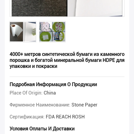
4000+ метров синтетической бумаги из каменного
порошка и богатой минеральной бумаги HDPE для
упаковки и покраски
Подробная Информация О Продукции
Place Of Origin:
China
Фирменное Наименование:
Stone Paper
Сертификация:
FDA REACH ROSH
Условия Оплаты И Доставки