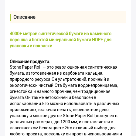
Описание
4000+ метров синтетической бумаги из каменного
порошка и богатой минеральной бумаги HDPE для
упаковки и покраски
Описание продукта:
Stone Paper Roll — это революционная синтетическая
бумага, изготовленная из карбоната кальция,
природного ресурса.Он ультратонкий, прочный и
экологически чистый.Эта бумага водонепроницаема,
огнестойка и намного прочнее, чем традиционная
бумага.Он также нетоксичен и безопасен в
использовании.Его можно использовать в различных
приложениях, включая печать, переплетное дело,
упаковку и многое другое.Stone Paper Roll доступен в
различных размерах, до 1200 мм, и поставляется в
классическом белом цвете.Это отличный выбор для
любого проекта, поскольку он прост в использовании и