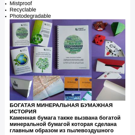
Mistproof
Recyclable
Photodegradable
БОГАТАЯ МИНЕРАЛЬНАЯ БУМАЖНАЯ
ИСТОРИЯ
Каменная бумага также вызвана богатой
минеральной бумагой которая сделана
главным образом из пылевоздушного