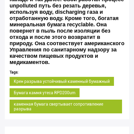
unpolluted путь без резать деревья,
используя воду, discharging газа и
отработанную воду. Кроме того, богатая
минеральная бумага recyclable. Она
повернет в пыль после изоляции без
отхода и после этого возвратит в
природу. Она соотвествует американского
Управления по санитарному надзору за
качеством пищевых продуктов и
медикаментов.
Tags:
Крен разрыва устойчивый каменный бумажный
Бумага камня утеса RPD200um
каменная бумага свертывает сопротивление
разрыва