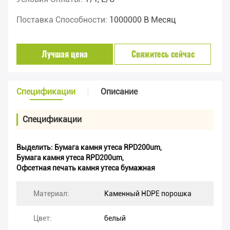
Поставка Способности:
1000000 В Месяц
Лучшая цена
Свяжитесь сейчас
Спецификации
Описание
Спецификации
Выделить:
Бумага камня утеса RPD200um
,
Бумага камня утеса RPD200um
,
Офсетная печать камня утеса бумажная
Материал:
Каменный HDPE порошка
Цвет:
белый