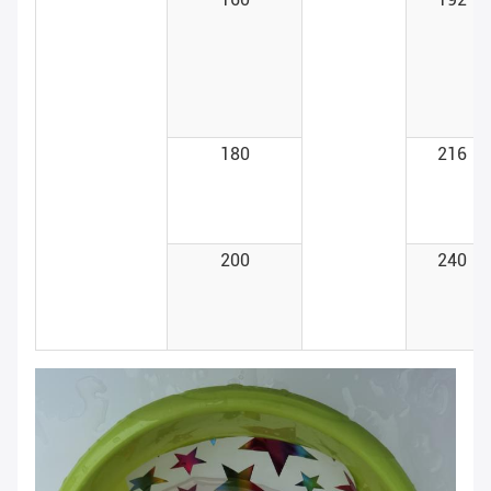
180
216
200
240