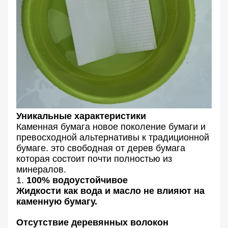
Уникальные характеристики
Каменная бумага новое поколение бумаги и
превосходной альтернативы к традиционной
бумаге. это свободная от дерев бумага
которая состоит почти полностью из
минералов.
1.
100% водоустойчивое
Жидкости как вода и масло не влияют на
каменную бумагу.
Отсутствие деревянных волокон