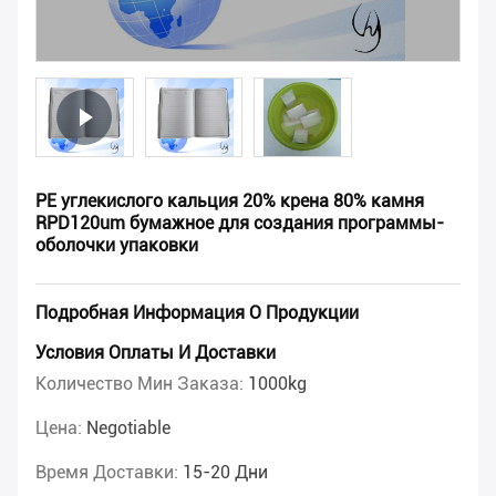
PE углекислого кальция 20% крена 80% камня
RPD120um бумажное для создания программы-
оболочки упаковки
Подробная Информация О Продукции
Условия Оплаты И Доставки
Количество Мин Заказа:
1000kg
Цена:
Negotiable
Время Доставки:
15-20 Дни