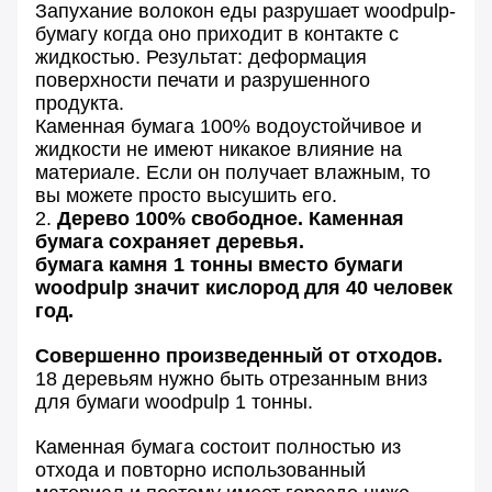
Запухание волокон еды разрушает woodpulp-
бумагу когда оно приходит в контакте с
жидкостью. Результат: деформация
поверхности печати и разрушенного
продукта.
Каменная бумага 100% водоустойчивое и
жидкости не имеют никакое влияние на
материале. Если он получает влажным, то
вы можете просто высушить его.
2.
Дерево 100% свободное. Каменная
бумага сохраняет деревья.
бумага камня 1 тонны вместо бумаги
woodpulp значит кислород для 40 человек
год.
Совершенно произведенный от отходов.
18 деревьям нужно быть отрезанным вниз
для бумаги woodpulp 1 тонны.
Каменная бумага состоит полностью из
отхода и повторно использованный