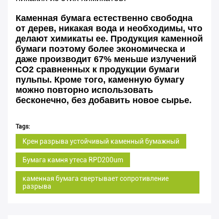
Каменная бумага естественно свободна
от дерев, никакая вода и необходимы, что
делают химикаты ее. Продукция каменной
бумаги поэтому более экономическа и
даже производит 67% меньше излучений
СО2 сравненных к продукции бумаги
пульпы. Кроме того, каменную бумагу
можно повторно использовать
бесконечно, без добавить новое сырье.
Tags:
Крен разрыва устойчивый каменный бумажный
Бумага камня утеса RPD200um
каменная бумага свертывает сопротивление
разрыва